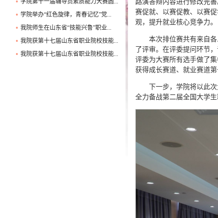
学院第十一届辅导员素质能力大赛圆...
路演答辩内容进行修改完善
●
赛促就、以赛促教、以赛促
学院举办“红色旋律，青春记忆”党...
●
观，提升就业核心竞争力。
我院师生在山东省“技能兴鲁”职业...
●
本次排位赛共有来自各
我院获第十七届山东省职业院校技能...
●
了评审。在评委提问环节，
我院获第十七届山东省职业院校技能...
●
评委为大赛所有选手做了集
获得成长赛道、就业赛道第
下一步，学院将以此次
全力备战第二届全国大学生